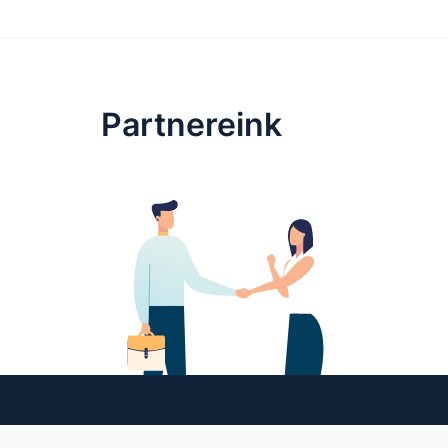
Partnereink